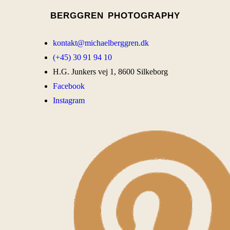
BERGGREN PHOTOGRAPHY
kontakt@michaelberggren.dk
(+45) 30 91 94 10
H.G. Junkers vej 1, 8600 Silkeborg
Facebook
Instagram