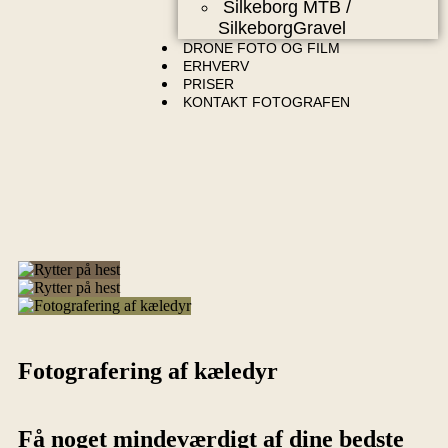
Silkeborg MTB /
SilkeborgGravel
DRONE FOTO OG FILM
ERHVERV
PRISER
KONTAKT FOTOGRAFEN
Fotografering af kæledyr
Få noget mindeværdigt af dine bedste