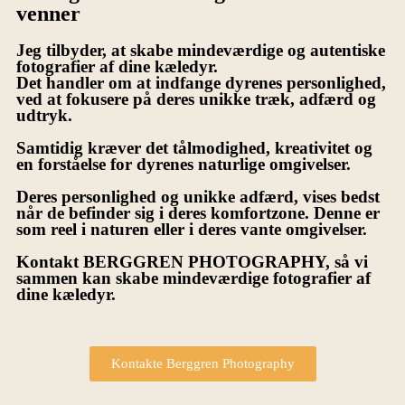
venner
Jeg tilbyder, at skabe mindeværdige og autentiske
fotografier af dine kæledyr.
Det handler om at indfange dyrenes personlighed,
ved at fokusere på deres unikke træk, adfærd og
udtryk.
Samtidig
kræver det tålmodighed, kreativitet og
en forståelse for dyrenes naturlige omgivelser.
Deres personlighed og unikke adfærd, vises bedst
når de befinder sig i deres komfortzone. Denne er
som reel i naturen eller i deres vante omgivelser.
Kontakt
BERGGREN PHOTOGRAPHY
, så vi
sammen kan skabe mindeværdige fotografier af
dine kæledyr.
Kontakte Berggren Photography