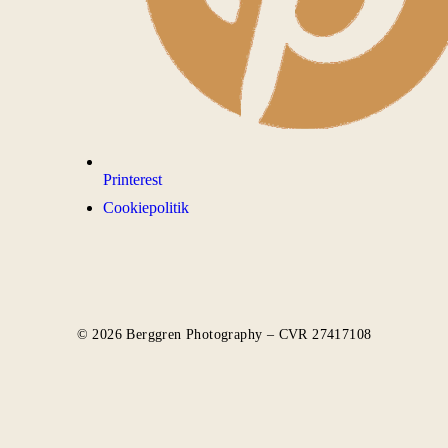
Printerest
Cookiepolitik
© 2026 Berggren Photography – CVR 27417108